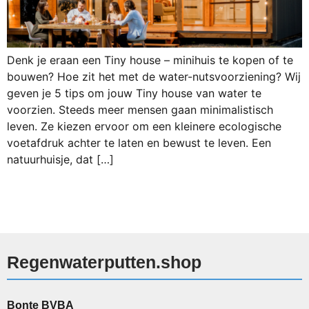
Denk je eraan een Tiny house – minihuis te kopen of te
bouwen? Hoe zit het met de water-nutsvoorziening? Wij
geven je 5 tips om jouw Tiny house van water te
voorzien. Steeds meer mensen gaan minimalistisch
leven. Ze kiezen ervoor om een kleinere ecologische
voetafdruk achter te laten en bewust te leven. Een
natuurhuisje, dat […]
Regenwaterputten.shop
Bonte BVBA