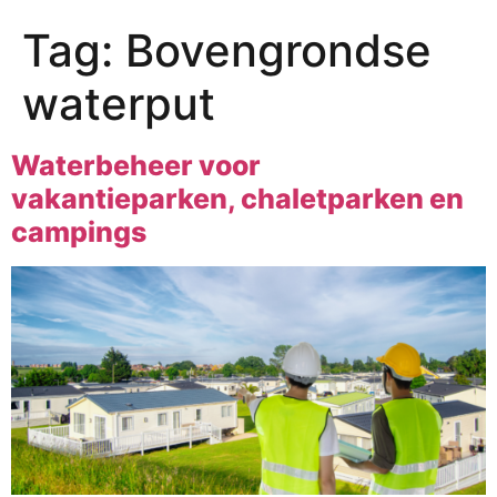
Tag:
Bovengrondse
waterput
Waterbeheer voor
vakantieparken, chaletparken en
campings