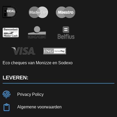
Eco cheques van Monizze en Sodexo
LEVEREN:
Privacy Policy
Algemene voorwaarden