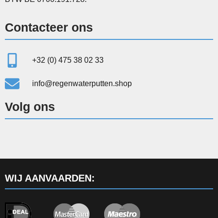
Contacteer ons
+32 (0) 475 38 02 33
info@regenwaterputten.shop
Volg ons
WIJ AANVAARDEN: