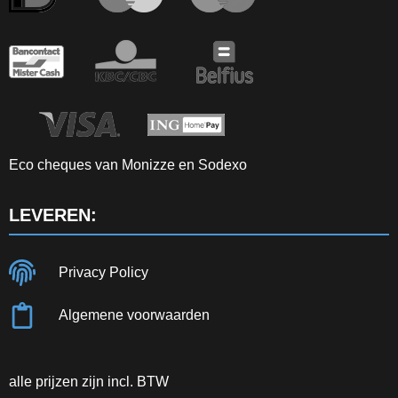
Eco cheques van Monizze en Sodexo
LEVEREN:
Privacy Policy
Algemene voorwaarden
alle prijzen zijn incl. BTW