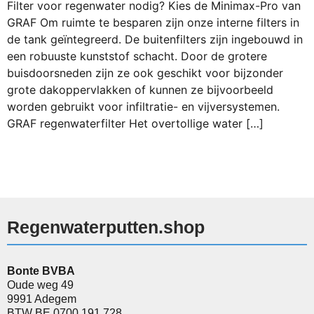
Filter voor regenwater nodig? Kies de Minimax-Pro van
GRAF Om ruimte te besparen zijn onze interne filters in
de tank geïntegreerd. De buitenfilters zijn ingebouwd in
een robuuste kunststof schacht. Door de grotere
buisdoorsneden zijn ze ook geschikt voor bijzonder
grote dakoppervlakken of kunnen ze bijvoorbeeld
worden gebruikt voor infiltratie- en vijversystemen.
GRAF regenwaterfilter Het overtollige water […]
Regenwaterputten.shop
Bonte BVBA
Oude weg 49
9991 Adegem
BTW BE 0700.191.728.