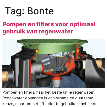
Tag:
Bonte
Pompen en filters voor optimaal
gebruik van regenwater
Pompen en filters: haal het beste uit je regenwater
Regenwater opvangen is een slimme en duurzame
keuze, maar om het effectief te gebruiken, heb je de