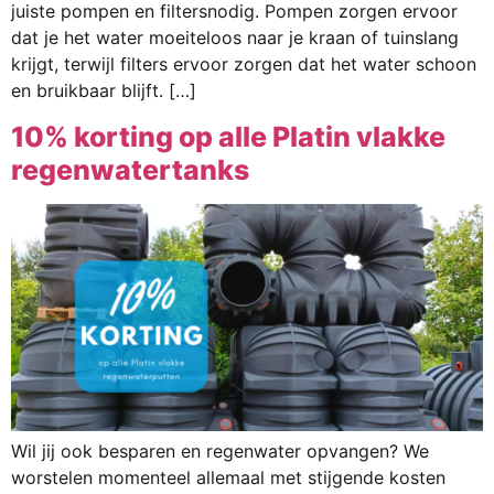
juiste pompen en filtersnodig. Pompen zorgen ervoor
dat je het water moeiteloos naar je kraan of tuinslang
krijgt, terwijl filters ervoor zorgen dat het water schoon
en bruikbaar blijft. […]
10% korting op alle Platin vlakke
regenwatertanks
Wil jij ook besparen en regenwater opvangen? We
worstelen momenteel allemaal met stijgende kosten