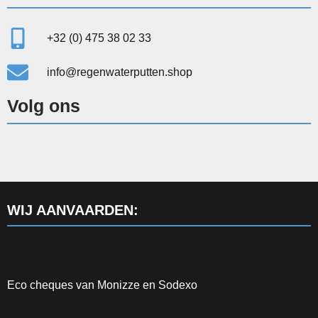
+32 (0) 475 38 02 33
info@regenwaterputten.shop
Volg ons
WIJ AANVAARDEN:
Eco cheques van Monizze en Sodexo