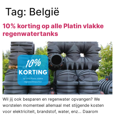
Tag:
België
10% korting op alle Platin vlakke
regenwatertanks
Wil jij ook besparen en regenwater opvangen? We
worstelen momenteel allemaal met stijgende kosten
voor elektriciteit, brandstof, water, enz… Daarom