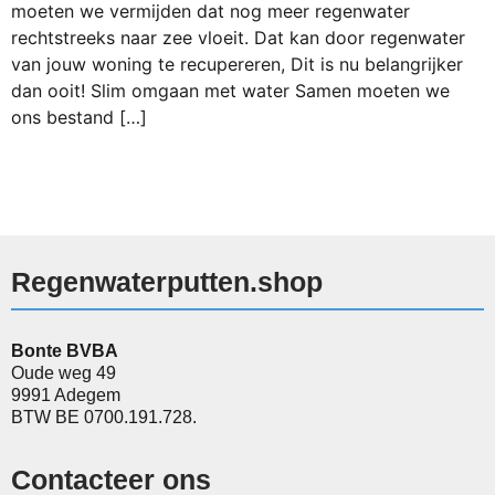
moeten we vermijden dat nog meer regenwater
rechtstreeks naar zee vloeit. Dat kan door regenwater
van jouw woning te recupereren, Dit is nu belangrijker
dan ooit! Slim omgaan met water Samen moeten we
ons bestand […]
Regenwaterputten.shop
Bonte BVBA
Oude weg 49
9991 Adegem
BTW BE 0700.191.728.
Contacteer ons