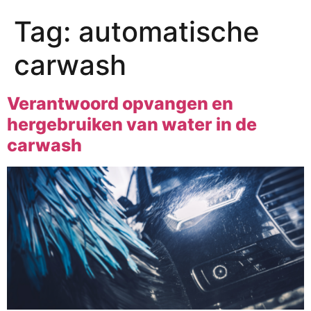
Tag:
automatische
carwash
Verantwoord opvangen en
hergebruiken van water in de
carwash