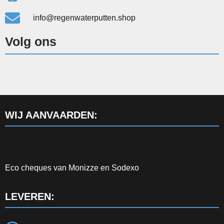
info@regenwaterputten.shop
Volg ons
WIJ AANVAARDEN:
Eco cheques van Monizze en Sodexo
LEVEREN: