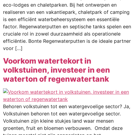
eco-lodges en chaletparken. Bij het ontwerpen en
realiseren van een vakantiepark, chaletpark of camping
is een efficiënt waterbeheersysteem een essentiële
factor. Regenwaterputten en septische tanks spelen een
cruciale rol in zowel duurzaamheid als operationele
efficiëntie. Bonte Regenwaterputten is de ideale partner
voor […]
Voorkom watertekort in
volkstuinen, investeer in een
waterton of regenwatertank
Behoren volkstuinen tot een watergevoelige sector? Ja,
Volkstuinen behoren tot een watergevoelige sector.
Volkstuinen zijn kleine stukjes land waar mensen
groenten, fruit en bloemen verbouwen. Omdat deze