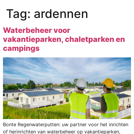
Tag:
ardennen
Waterbeheer voor
vakantieparken, chaletparken en
campings
Bonte Regenwaterputten: uw partner voor het inrichten
of herinrichten van waterbeheer op vakantieparken,