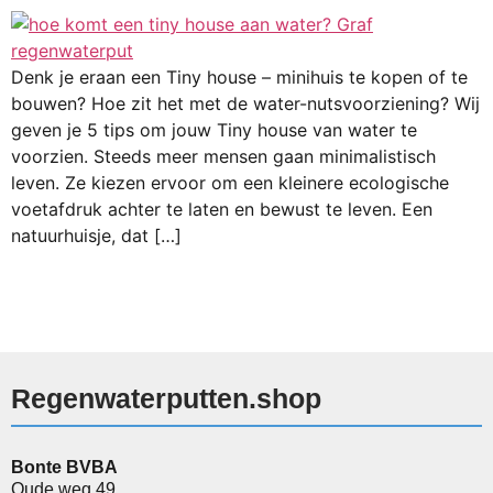
Denk je eraan een Tiny house – minihuis te kopen of te
bouwen? Hoe zit het met de water-nutsvoorziening? Wij
geven je 5 tips om jouw Tiny house van water te
voorzien. Steeds meer mensen gaan minimalistisch
leven. Ze kiezen ervoor om een kleinere ecologische
voetafdruk achter te laten en bewust te leven. Een
natuurhuisje, dat […]
Regenwaterputten.shop
Bonte BVBA
Oude weg 49