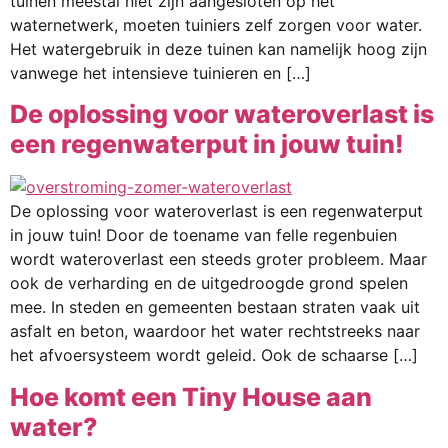
tuinen meestal niet zijn aangesloten op het
waternetwerk, moeten tuiniers zelf zorgen voor water.
Het watergebruik in deze tuinen kan namelijk hoog zijn
vanwege het intensieve tuinieren en […]
De oplossing voor wateroverlast is
een regenwaterput in jouw tuin!
De oplossing voor wateroverlast is een regenwaterput
in jouw tuin! Door de toename van felle regenbuien
wordt wateroverlast een steeds groter probleem. Maar
ook de verharding en de uitgedroogde grond spelen
mee. In steden en gemeenten bestaan straten vaak uit
asfalt en beton, waardoor het water rechtstreeks naar
het afvoersysteem wordt geleid. Ook de schaarse […]
Hoe komt een Tiny House aan
water?