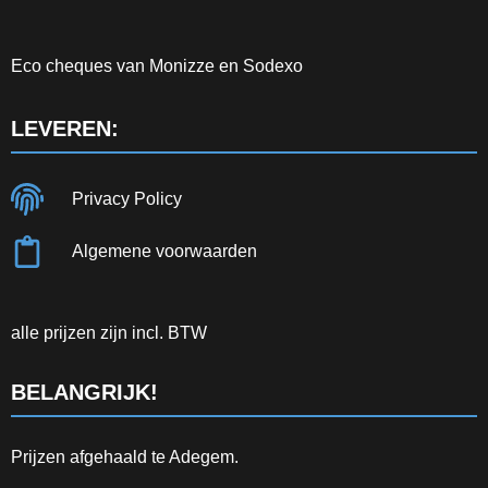
Eco cheques van Monizze en Sodexo
LEVEREN:
Privacy Policy
Algemene voorwaarden
alle prijzen zijn incl. BTW
BELANGRIJK!
Prijzen afgehaald te Adegem.