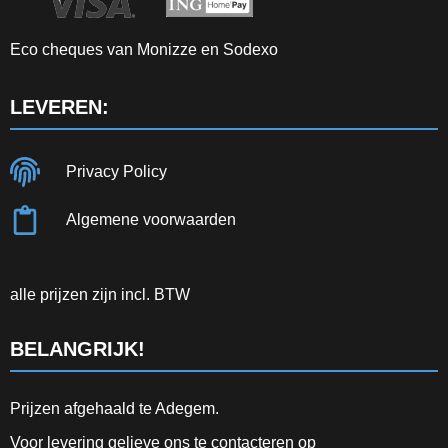
Eco cheques van Monizze en Sodexo
LEVEREN:
Privacy Policy
Algemene voorwaarden
alle prijzen zijn incl. BTW
BELANGRIJK!
Prijzen afgehaald te Adegem.
Voor levering gelieve ons te contacteren op