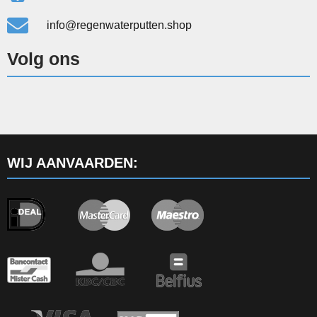
info@regenwaterputten.shop
Volg ons
WIJ AANVAARDEN: