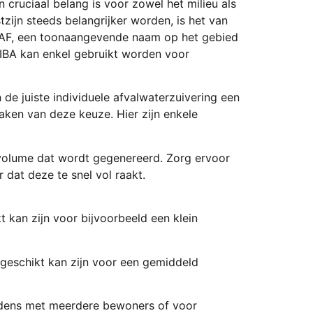
 cruciaal belang is voor zowel het milieu als
ijn steeds belangrijker worden, is het van
GRAF, een toonaangevende naam op het gebied
 IBA kan enkel gebruikt worden voor
 de juiste individuele afvalwaterzuivering een
aken van deze keuze. Hier zijn enkele
ervolume dat wordt gegenereerd. Zorg ervoor
 dat deze te snel vol raakt.
t kan zijn voor bijvoorbeeld een klein
 geschikt kan zijn voor een gemiddeld
oudens met meerdere bewoners of voor