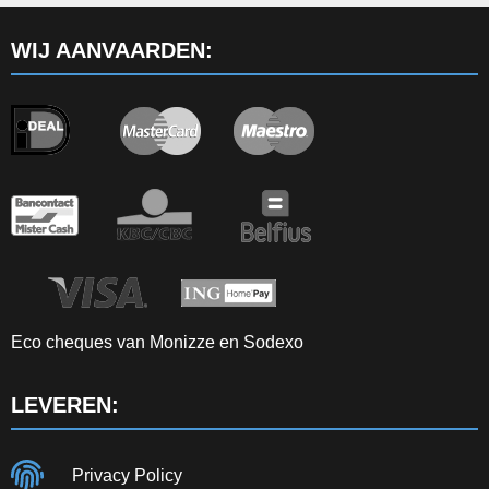
WIJ AANVAARDEN:
Eco cheques van Monizze en Sodexo
LEVEREN:
Privacy Policy