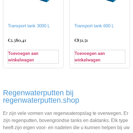
Transport tank 3000 L
Transport tank 600 L
€
2.380,41
€
831,51
Toevoegen aan
Toevoegen aan
winkelwagen
winkelwagen
Regenwaterputten bij
regenwaterputten.shop
Er zijn vele vormen van regenwateropslag te overwegen. Er
zijn regenputten, bovengrondse tanks en daktanks. Elk type
heeft zijn eigen voor- en nadelen die u kunnen helpen bij uw