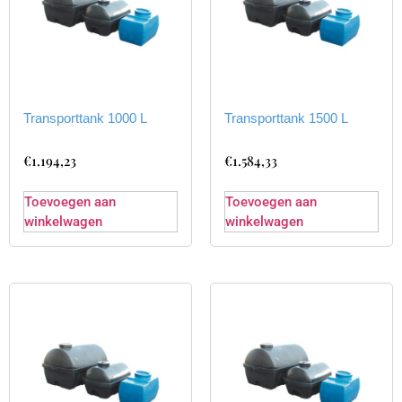
Transporttank 1000 L
Transporttank 1500 L
€
1.194,23
€
1.584,33
Toevoegen aan
Toevoegen aan
winkelwagen
winkelwagen