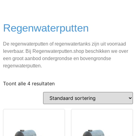
Regenwaterputten
De regenwaterputten of regenwatertanks zijn uit voorraad
leverbaar. Bij Regenwaterputten.shop beschikken we over
een groot aanbod ondergrondse en bovengrondse
regenwaterputten.
Toont alle 4 resultaten