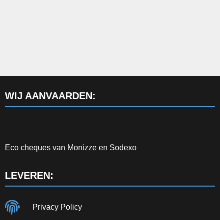
WIJ AANVAARDEN:
Eco cheques van Monizze en Sodexo
LEVEREN:
Privacy Policy