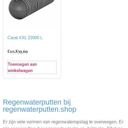
Carat XXL 22000 L
€
10.839,69
Toevoegen aan
winkelwagen
Regenwaterputten bij
regenwaterputten.shop
Er zijn vele vormen van regenwateropslag te overwegen. Er