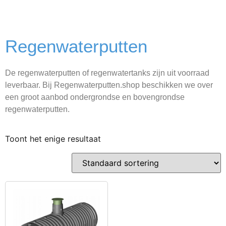
Regenwaterputten
De regenwaterputten of regenwatertanks zijn uit voorraad
leverbaar. Bij Regenwaterputten.shop beschikken we over
een groot aanbod ondergrondse en bovengrondse
regenwaterputten.
Toont het enige resultaat