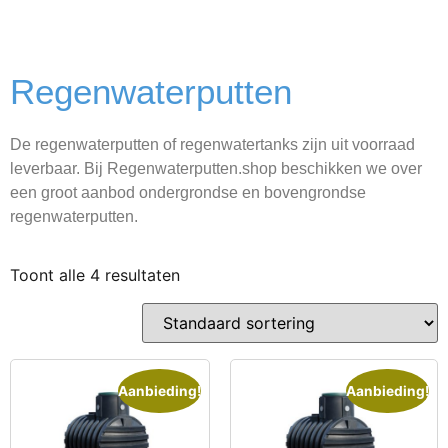
Regenwaterputten
De regenwaterputten of regenwatertanks zijn uit voorraad
leverbaar. Bij Regenwaterputten.shop beschikken we over
een groot aanbod ondergrondse en bovengrondse
regenwaterputten.
Toont alle 4 resultaten
Aanbieding!
Aanbieding!