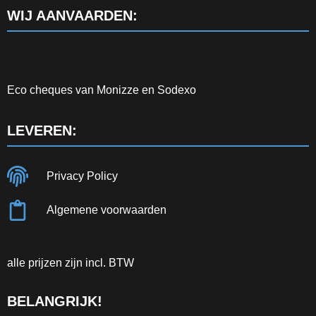
WIJ AANVAARDEN:
Eco cheques van Monizze en Sodexo
LEVEREN:
Privacy Policy
Algemene voorwaarden
alle prijzen zijn incl. BTW
BELANGRIJK!