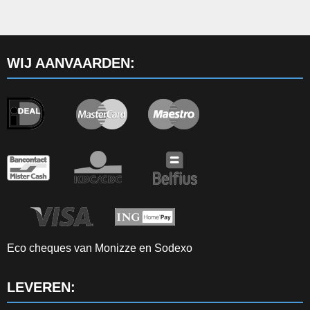
WIJ AANVAARDEN:
Eco cheques van Monizze en Sodexo
LEVEREN: