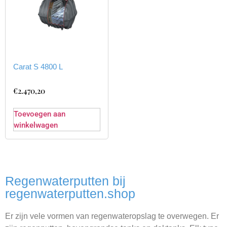
Carat S 4800 L
€
2.470,20
Toevoegen aan
winkelwagen
Regenwaterputten bij
regenwaterputten.shop
Er zijn vele vormen van regenwateropslag te overwegen. Er