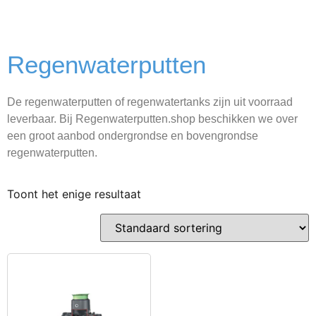
Regenwaterputten
De regenwaterputten of regenwatertanks zijn uit voorraad
leverbaar. Bij Regenwaterputten.shop beschikken we over
een groot aanbod ondergrondse en bovengrondse
regenwaterputten.
Toont het enige resultaat