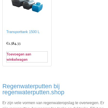
Transporttank 1500 L
€
1.584,33
Toevoegen aan
winkelwagen
Regenwaterputten bij
regenwaterputten.shop
Er zijn vele vormen van regenwateropslag te overwegen. Er