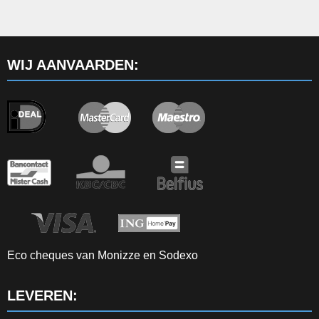
WIJ AANVAARDEN:
Eco cheques van Monizze en Sodexo
LEVEREN: