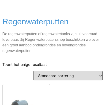
Regenwaterputten
De regenwaterputten of regenwatertanks zijn uit voorraad
leverbaar. Bij Regenwaterputten.shop beschikken we over
een groot aanbod ondergrondse en bovengrondse
regenwaterputten.
Toont het enige resultaat