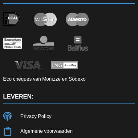
Eco cheques van Monizze en Sodexo
LEVEREN:
Privacy Policy
Algemene voorwaarden