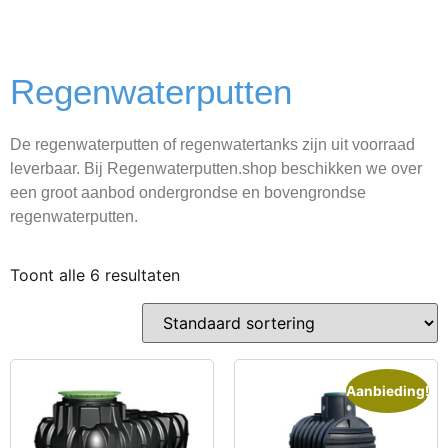
Regenwaterputten
De regenwaterputten of regenwatertanks zijn uit voorraad
leverbaar. Bij Regenwaterputten.shop beschikken we over
een groot aanbod ondergrondse en bovengrondse
regenwaterputten.
Toont alle 6 resultaten
Aanbieding!