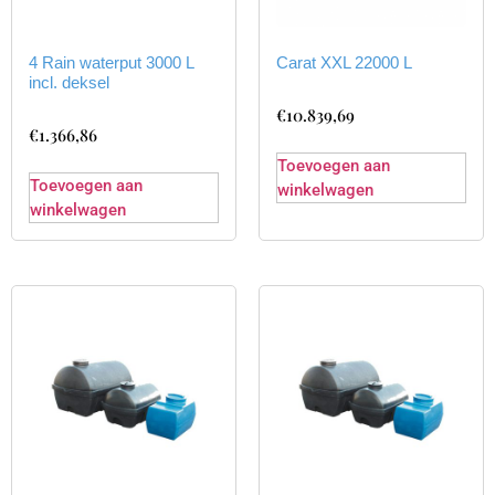
4 Rain waterput 3000 L
Carat XXL 22000 L
incl. deksel
€
10.839,69
€
1.366,86
Toevoegen aan
Toevoegen aan
winkelwagen
winkelwagen