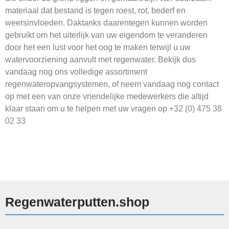
materiaal dat bestand is tegen roest, rot, bederf en
weersinvloeden. Daktanks daarentegen kunnen worden
gebruikt om het uiterlijk van uw eigendom te veranderen
door het een lust voor het oog te maken terwijl u uw
watervoorziening aanvult met regenwater. Bekijk dus
vandaag nog ons volledige assortiment
regenwateropvangsystemen, of neem vandaag nog contact
op met een van onze vriendelijke medewerkers die altijd
klaar staan om u te helpen met uw vragen op
+32 (0) 475 38
02 33
Regenwaterputten.shop