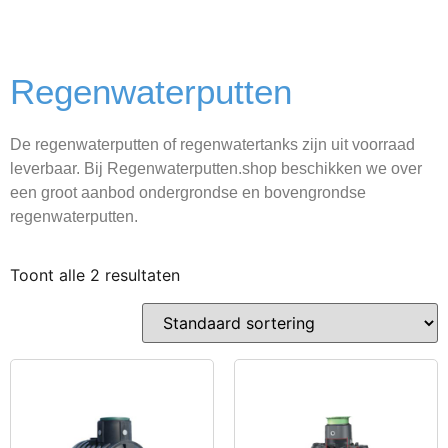
Regenwaterputten
De regenwaterputten of regenwatertanks zijn uit voorraad
leverbaar. Bij Regenwaterputten.shop beschikken we over
een groot aanbod ondergrondse en bovengrondse
regenwaterputten.
Toont alle 2 resultaten