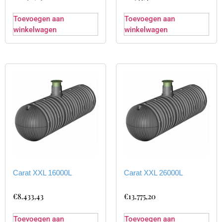
Toevoegen aan
Toevoegen aan
winkelwagen
winkelwagen
Carat XXL 16000L
Carat XXL 26000L
€
8.433,43
€
13.775,20
Toevoegen aan
Toevoegen aan