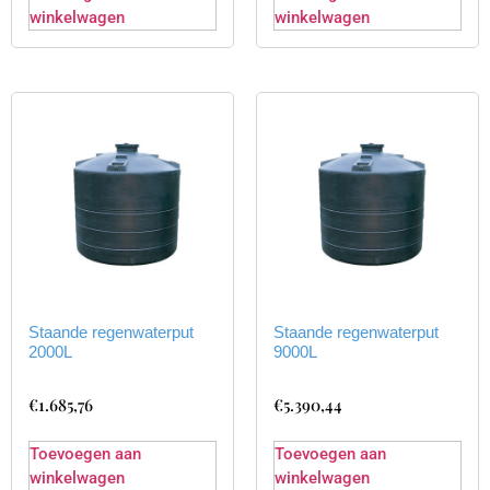
winkelwagen
winkelwagen
Staande regenwaterput
Staande regenwaterput
2000L
9000L
€
1.685,76
€
5.390,44
Toevoegen aan
Toevoegen aan
winkelwagen
winkelwagen