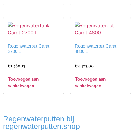
Regenwaterput Carat
Regenwaterput Carat
2700 L
4800 L
€
1.560,17
€
2.473,00
Toevoegen aan
Toevoegen aan
winkelwagen
winkelwagen
Regenwaterputten bij
regenwaterputten.shop