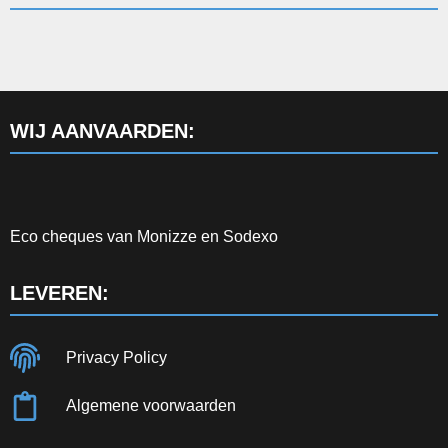
WIJ AANVAARDEN:
Eco cheques van Monizze en Sodexo
LEVEREN:
Privacy Policy
Algemene voorwaarden