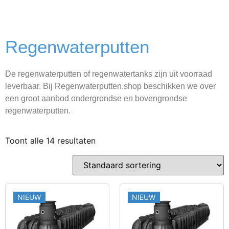
Regenwaterputten
De regenwaterputten of regenwatertanks zijn uit voorraad
leverbaar. Bij Regenwaterputten.shop beschikken we over
een groot aanbod ondergrondse en bovengrondse
regenwaterputten.
Toont alle 14 resultaten
NIEUW
NIEUW