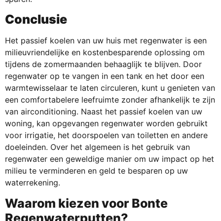
Conclusie
Het passief koelen van uw huis met regenwater is een
milieuvriendelijke en kostenbesparende oplossing om
tijdens de zomermaanden behaaglijk te blijven. Door
regenwater op te vangen in een tank en het door een
warmtewisselaar te laten circuleren, kunt u genieten van
een comfortabelere leefruimte zonder afhankelijk te zijn
van airconditioning. Naast het passief koelen van uw
woning, kan opgevangen regenwater worden gebruikt
voor irrigatie, het doorspoelen van toiletten en andere
doeleinden. Over het algemeen is het gebruik van
regenwater een geweldige manier om uw impact op het
milieu te verminderen en geld te besparen op uw
waterrekening.
Waarom kiezen voor Bonte
Regenwaterputten?