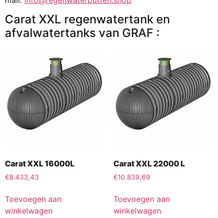
Carat XXL regenwatertank en
afvalwatertanks van GRAF :
Carat XXL 16000L
Carat XXL 22000 L
€
8.433,43
€
10.839,69
Toevoegen aan
Toevoegen aan
winkelwagen
winkelwagen