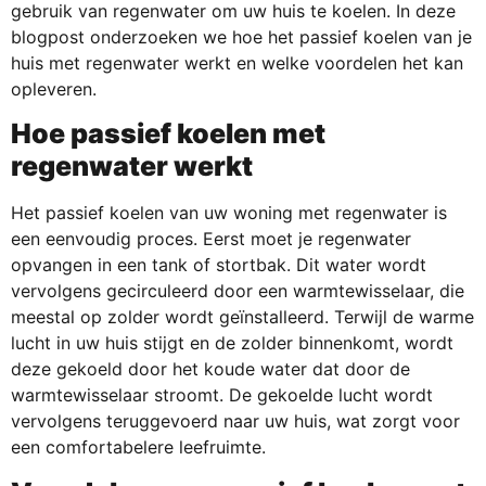
gebruik van regenwater om uw huis te koelen. In deze
blogpost onderzoeken we hoe het passief koelen van je
huis met regenwater werkt en welke voordelen het kan
opleveren.
Hoe passief koelen met
regenwater werkt
Het passief koelen van uw woning met regenwater is
een eenvoudig proces. Eerst moet je regenwater
opvangen in een tank of stortbak. Dit water wordt
vervolgens gecirculeerd door een warmtewisselaar, die
meestal op zolder wordt geïnstalleerd. Terwijl de warme
lucht in uw huis stijgt en de zolder binnenkomt, wordt
deze gekoeld door het koude water dat door de
warmtewisselaar stroomt. De gekoelde lucht wordt
vervolgens teruggevoerd naar uw huis, wat zorgt voor
een comfortabelere leefruimte.