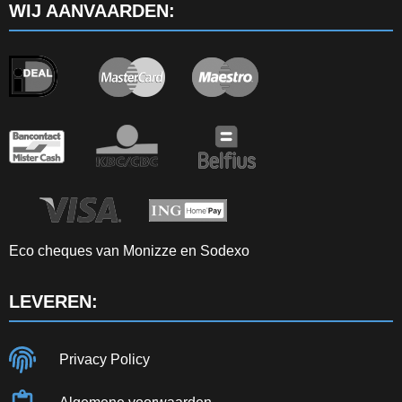
WIJ AANVAARDEN:
Eco cheques van Monizze en Sodexo
LEVEREN:
Privacy Policy