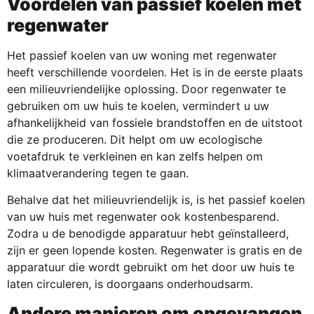
Voordelen van passief koelen met
regenwater
Het passief koelen van uw woning met regenwater
heeft verschillende voordelen. Het is in de eerste plaats
een milieuvriendelijke oplossing. Door regenwater te
gebruiken om uw huis te koelen, vermindert u uw
afhankelijkheid van fossiele brandstoffen en de uitstoot
die ze produceren. Dit helpt om uw ecologische
voetafdruk te verkleinen en kan zelfs helpen om
klimaatverandering tegen te gaan.
Behalve dat het milieuvriendelijk is, is het passief koelen
van uw huis met regenwater ook kostenbesparend.
Zodra u de benodigde apparatuur hebt geïnstalleerd,
zijn er geen lopende kosten. Regenwater is gratis en de
apparatuur die wordt gebruikt om het door uw huis te
laten circuleren, is doorgaans onderhoudsarm.
Andere manieren om opgevangen