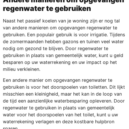
regenwater te gebruiken
Naast het passief koelen van je woning zijn er nog tal
van andere manieren om opgevangen regenwater te
gebruiken. Een populair gebruik is voor irrigatie. Tijdens
de zomermaanden hebben gazons en tuinen veel water
nodig om gezond te blijven. Door regenwater te
gebruiken in plaats van gemeentelijk water, kunt u geld
besparen op uw waterrekening en uw impact op het
milieu verkleinen.
Een andere manier om opgevangen regenwater te
gebruiken is voor het doorspoelen van toiletten. Dit lijkt
misschien een kleinigheid, maar het kan in de loop van
de tijd een aanzienlijke waterbesparing opleveren. Door
regenwater te gebruiken in plaats van gemeentelijk
water voor het doorspoelen van het toilet, kunt u uw
waterrekening verlagen en deze kostbare hulpbron
sparen.