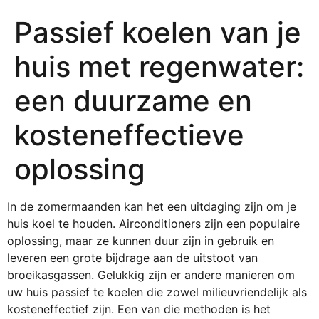
Passief koelen van je
huis met regenwater:
een duurzame en
kosteneffectieve
oplossing
In de zomermaanden kan het een uitdaging zijn om je
huis koel te houden. Airconditioners zijn een populaire
oplossing, maar ze kunnen duur zijn in gebruik en
leveren een grote bijdrage aan de uitstoot van
broeikasgassen. Gelukkig zijn er andere manieren om
uw huis passief te koelen die zowel milieuvriendelijk als
kosteneffectief zijn. Een van die methoden is het