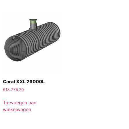
Carat XXL 26000L
€
13.775,20
Toevoegen aan
winkelwagen