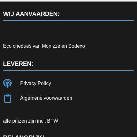
WIJ AANVAARDEN:
Eco cheques van Monizze en Sodexo
LEVEREN:
Privacy Policy
Algemene voorwaarden
alle prijzen zijn incl. BTW