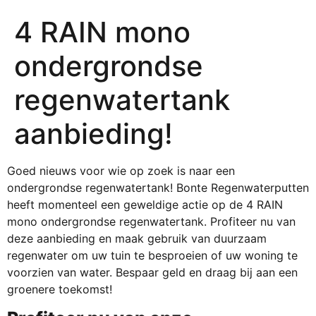
4 RAIN mono
ondergrondse
regenwatertank
aanbieding!
Goed nieuws voor wie op zoek is naar een
ondergrondse regenwatertank! Bonte Regenwaterputten
heeft momenteel een geweldige actie op de 4 RAIN
mono ondergrondse regenwatertank. Profiteer nu van
deze aanbieding en maak gebruik van duurzaam
regenwater om uw tuin te besproeien of uw woning te
voorzien van water. Bespaar geld en draag bij aan een
groenere toekomst!