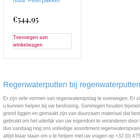
€
544,95
Toevoegen aan
winkelwagen
Regenwaterputten bij regenwaterputte
Er zijn vele vormen van regenwateropslag te overwegen. Er zi
u kunnen helpen bij uw beslissing. Sommigen houden bijvoor
grond liggen en gemaakt zijn van duurzaam materiaal dat bes
gebruikt om het uiterlijk van uw eigendom te veranderen door 
dus vandaag nog ons volledige assortiment regenwateropvan
altijd klaar staan om u te helpen met uw vragen op
+32 (0) 47