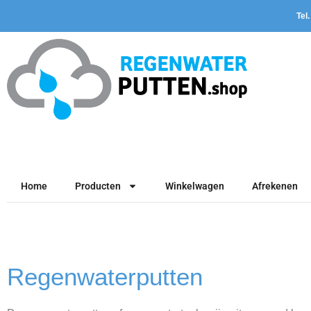
Tel
Home
Producten
Winkelwagen
Afrekenen
Regenwaterputten